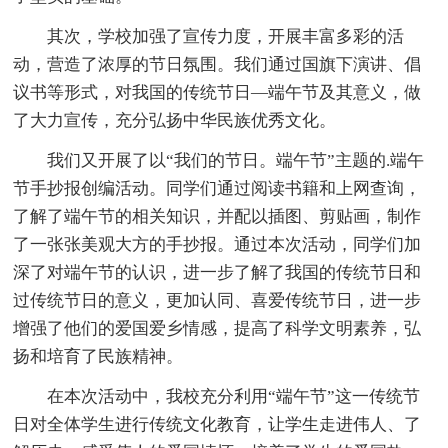
其次，学校加强了宣传力度，开展丰富多彩的活
动，营造了浓厚的节日氛围。我们通过国旗下演讲、倡
议书等形式，对我国的传统节日―端午节及其意义，做
了大力宣传，充分弘扬中华民族优秀文化。
我们又开展了以“我们的节日。端午节”主题的.端午
节手抄报创编活动。同学们通过阅读书籍和上网查询，
了解了端午节的相关知识，并配以插图、剪贴画，制作
了一张张美观大方的手抄报。通过本次活动，同学们加
深了对端午节的认识，进一步了解了我国的传统节日和
过传统节日的意义，更加认同、喜爱传统节日，进一步
增强了他们的爱国爱乡情感，提高了科学文明素养，弘
扬和培育了民族精神。
在本次活动中，我校充分利用“端午节”这一传统节
日对全体学生进行传统文化教育，让学生走进伟人、了