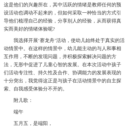
这是他们的兴趣所在，其中活跃的情绪是教师任何的预
设活动也调动不起来的，但如何采取一种恰当的方式引
导他们梳理自己的经验，分享别人的经验，从而获得真
实而美好的情绪体验呢?
我选择开展‘赛龙舟’活动，使幼儿始终处于真实的活
动情景中。在这样的情景中，幼儿能主动的与人和事相
互作用，不断的发现问题，并积极探索解决问题的方
法，无形中促进了儿童心智的发展。在本次活动中孩子
们活动专注性、持久性及合作、协调能力的发展表现的
十分突出，我觉得这正是与孩子在活动情景中的自主探
索、自我感受体验分不开的。
附儿歌：
端午
五月五，是端阳，