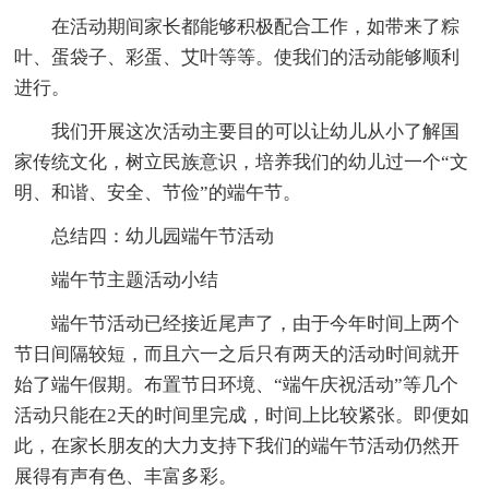
在活动期间家长都能够积极配合工作，如带来了粽
叶、蛋袋子、彩蛋、艾叶等等。使我们的活动能够顺利
进行。
我们开展这次活动主要目的可以让幼儿从小了解国
家传统文化，树立民族意识，培养我们的幼儿过一个“文
明、和谐、安全、节俭”的端午节。
总结四：幼儿园端午节活动
端午节主题活动小结
端午节活动已经接近尾声了，由于今年时间上两个
节日间隔较短，而且六一之后只有两天的活动时间就开
始了端午假期。布置节日环境、“端午庆祝活动”等几个
活动只能在2天的时间里完成，时间上比较紧张。即便如
此，在家长朋友的大力支持下我们的端午节活动仍然开
展得有声有色、丰富多彩。