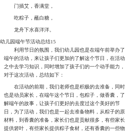
门插艾，香满堂，
吃粽子，蘸白糖，
龙舟下水喜洋洋。
幼儿园端午节活动总结15
利用节日的氛围，我们幼儿园也是在端午前举办了
端午的活动，来让孩子们更加的了解这个节日，在活动
之中去学习知识，同时增加了孩子们的一个动手能力，
对于这次活动，总结如下：
在活动的前期，我们老师也是积极的去准备，同时
也是动员家长，在端午这个节日，包粽子，做香囊，了
解端午的故事，让孩子们更好的去度过这个美好的节
日，为了活动，我们也是一起去准备物料，从粽子的原
材料，到香囊的准备，家长们也是贡献很多，有些家长
提供箬叶，有些家长提供粽子食材，还有香囊的一些物