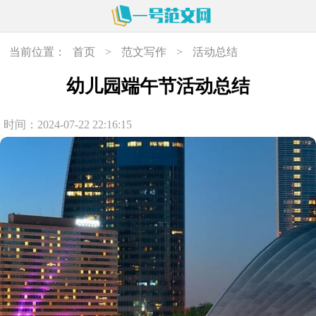
当前位置：
首页
>
范文写作
>
活动总结
幼儿园端午节活动总结
时间：2024-07-22 22:16:15