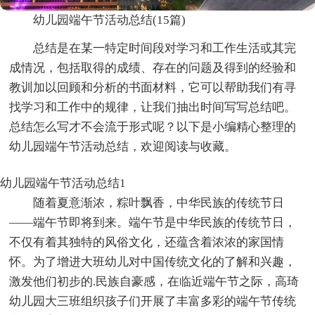
幼儿园端午节活动总结(15篇)
总结是在某一特定时间段对学习和工作生活或其完
成情况，包括取得的成绩、存在的问题及得到的经验和
教训加以回顾和分析的书面材料，它可以帮助我们有寻
找学习和工作中的规律，让我们抽出时间写写总结吧。
总结怎么写才不会流于形式呢？以下是小编精心整理的
幼儿园端午节活动总结，欢迎阅读与收藏。
幼儿园端午节活动总结1
随着夏意渐浓，粽叶飘香，中华民族的传统节日
——端午节即将到来。端午节是中华民族的传统节日，
不仅有着其独特的风俗文化，还蕴含着浓浓的家国情
怀。为了增进大班幼儿对中国传统文化的了解和兴趣，
激发他们初步的.民族自豪感，在临近端午节之际，高琦
幼儿园大三班组织孩子们开展了丰富多彩的端午节传统