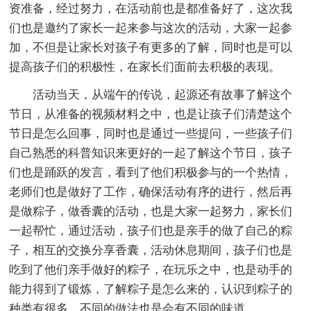
资准备，经过努力，在活动前也是都准备好了，这次我
们也是邀约了家长一起来参与这次的活动，大家一起参
加，不但是让家长对孩子有更多的了解，同时也是可以
提高孩子们的积极性，在家长们面前去积极的表现。
活动当天，从端午的传说，起源还有故事了解这个
节日，从准备的视频材料之中，也是让孩子们清楚这个
节日是怎么回事，同时也是通过一些提问，一些孩子们
自己熟悉的科普知识来更好的一起了解这个节日，孩子
们也是踊跃的发言，看到了他们积极参与的一个热情，
老师们也是做好了工作，确保活动有序的进行，然后再
是做粽子，做香囊的活动，也是大家一起努力，家长们
一起帮忙，通过活动，孩子们也是亲手的做了自己的粽
子，相互的交换分享香囊，活动休息期间，孩子们也是
吃到了他们亲手做好的粽子，在玩乐之中，也是动手的
能力得到了锻炼，了解粽子是怎么来的，认识到粽子的
种类有很多，不同的做法也是会有不同的味道。