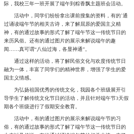
际，我校三年一班开展了端午到粽香飘主题班会活动。
活动中，同学们纷纷拿出课前搜集的资料，有的`通
过诵读端午节的相关古诗，来了解屈原的爱国主义精
神，有的通过故事的形式了解了端午节这一传统节日的
来历风俗。还有的通过图片的展示来解说端午的趣
闻……真可谓“八仙过海，各显神通”。
通过这样的活动，将了解民俗文化与欢度传统节日
融为一体，丰富了同学们的精神世界，增强了学生的爱
国主义情感。
为弘扬祖国优秀的传统文化，我园各个班级展开引
导学生了解传统文化节日的活动，并且针对端午节3天假
期各个班级进行了假期安全教育。
活动中，有的通过图片的展示来解说端午节的习
俗，有的通过故事的形式了解了端午节这一传统节日的