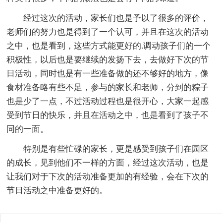
经过这次的活动，家长们也是予以了很多的评价，
老师们的努力也是得到了一个认可，并且在这次的活动
之中，也是看到，这些方式能更好的.调动孩子们的一个
积极性，以后也是要继续的发扬下去，去做好下次的节
日活动，同时也是有一些准备做的还不够好的地方，像
食材准备略有些不足，参与的家长和老师，分到的粽子
也是少了一点，不过活动过程也是很开心，大家一起感
受到节日的快乐，并且在活动之中，也是看到了孩子不
同的一面。
特别是有些忙碌的家长，更是感受到孩子们在园区
的成长，见到他们不一样的方面，经过这次活动，也是
让我们对于下次的活动准备更加的有经验，会在下次的
节日活动之中准备更好的。