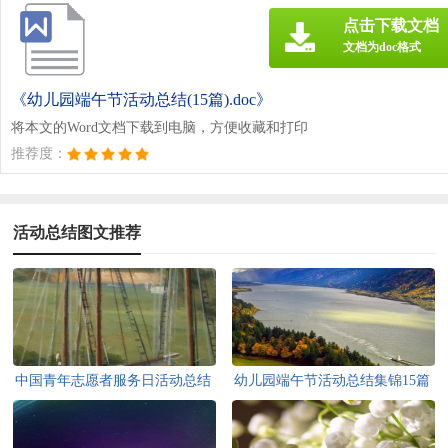
点击下载文档
文档为doc格式
《幼儿园端午节活动总结(15篇).doc》
将本文的Word文档下载到电脑，方便收藏和打印
推荐度：
活动总结图文推荐
中国青年志愿者服务日活动总结
幼儿园端午节活动总结集锦15篇