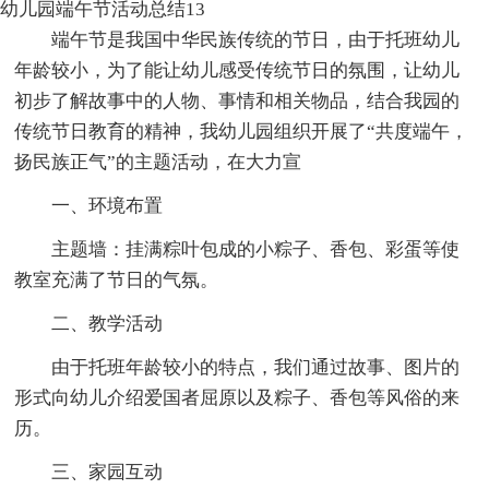
幼儿园端午节活动总结13
端午节是我国中华民族传统的节日，由于托班幼儿
年龄较小，为了能让幼儿感受传统节日的氛围，让幼儿
初步了解故事中的人物、事情和相关物品，结合我园的
传统节日教育的精神，我幼儿园组织开展了“共度端午，
扬民族正气”的主题活动，在大力宣
一、环境布置
主题墙：挂满粽叶包成的小粽子、香包、彩蛋等使
教室充满了节日的气氛。
二、教学活动
由于托班年龄较小的特点，我们通过故事、图片的
形式向幼儿介绍爱国者屈原以及粽子、香包等风俗的来
历。
三、家园互动