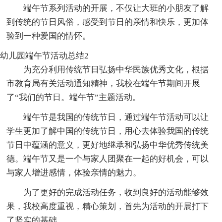
端午节系列活动的开展，不仅让大班的小朋友了解
到传统的节日风俗，感受到节日的亲情和快乐，更加体
验到一种爱国的情怀。
幼儿园端午节活动总结2
为充分利用传统节日弘扬中华民族优秀文化，根据
市教育局有关活动通知精神，我校在端午节期间开展
了“我们的节日。端午节”主题活动。
端午节是我国的传统节日，通过端午节活动可以让
学生更加了解中国的传统节日，用心去体验我国的传统
节日中蕴涵的意义，更好地继承和弘扬中华优秀传统美
德。端午节又是一个与家人团聚在一起的好机会，可以
与家人增进感情，体验亲情的魅力。
为了更好的完成活动任务，收到良好的活动能够效
果，我校高度重视，精心策划，首先为活动的开展打下
了坚实的基础。