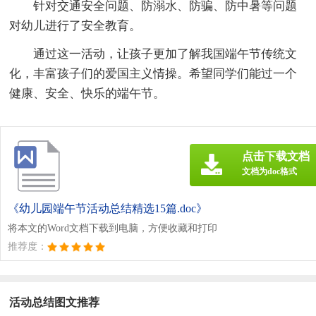
针对交通安全问题、防溺水、防骗、防中暑等问题
对幼儿进行了安全教育。
通过这一活动，让孩子更加了解我国端午节传统文
化，丰富孩子们的爱国主义情操。希望同学们能过一个
健康、安全、快乐的端午节。
点击下载文档
文档为doc格式
《幼儿园端午节活动总结精选15篇.doc》
将本文的Word文档下载到电脑，方便收藏和打印
推荐度：
活动总结图文推荐