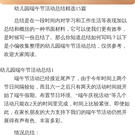
幼儿园端午节活动总结精选15篇
总结是在一段时间内对学习和工作生活等表现加以
总结和概括的一种书面材料，它可以使我们更有效率，
是时候写一份总结了。那么你知道总结如何写吗？以下
是小编收集整理的幼儿园端午节活动总结，仅供参考，
欢迎大家阅读。
幼儿园端午节活动总结1
端午节活动已经接近尾声了，由于今年时间上两个
节日间隔较短，而且六一之后只有两天的活动时间就开
始了端午假期。布置节日环境、“端午庆祝活动”等几个
活动只能在2天的时间里完成，时间上比较紧张。即便如
此，在家长朋友的大力支持下我们的端午节活动仍然开
展得有声有色、丰富多彩。
情况总结：