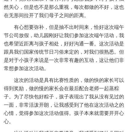
然关心，但是也不是那么重视，每次都做的不好，这也
在无形间拉开了我们母子之间的距离。
有心想要弥补，但是抽不出时间来，恰好这次端午
节公司放假，幼儿园刚好让我们参加这次端午活动，我
也希望近距离与孩子相处，好好沟通一番。这次活动是
跟具我们国家传统节日习俗来定的，对我们很熟悉。但
是对于小孩子来说是一次非常有趣的互动，这让他们非
常想参加这次活动。
这次的活动是具有比赛性质的，做的快的家长可以
得到奖励，做的慢的家长会在最后配合老师一起蒸粽
子。为了尽快包好粽子，孩子表现出了我从没有见过的
一面，非常活泼开朗，让我感受到了他在这次活动之的
心情，觉得参加这次活动值得。孩子本来就需要开开心
心。