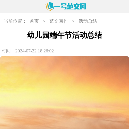
当前位置：
首页
>
范文写作
>
活动总结
幼儿园端午节活动总结
时间：2024-07-22 18:26:02