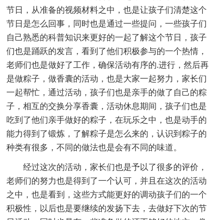
节日，从准备的视频材料之中，也是让孩子们清楚这个
节日是怎么回事，同时也是通过一些提问，一些孩子们
自己熟悉的科普知识来更好的一起了解这个节日，孩子
们也是踊跃的发言，看到了他们积极参与的一个热情，
老师们也是做好了工作，确保活动有序的.进行，然后再
是做粽子，做香囊的活动，也是大家一起努力，家长们
一起帮忙，通过活动，孩子们也是亲手的做了自己的粽
子，相互的交换分享香囊，活动休息期间，孩子们也是
吃到了他们亲手做好的粽子，在玩乐之中，也是动手的
能力得到了锻炼，了解粽子是怎么来的，认识到粽子的
种类有很多，不同的做法也是会有不同的味道。
经过这次的活动，家长们也是予以了很多的评价，
老师们的努力也是得到了一个认可，并且在这次的活动
之中，也是看到，这些方式能更好的调动孩子们的一个
积极性，以后也是要继续的发扬下去，去做好下次的节