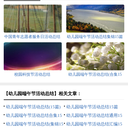
中国青年志愿者服务日活动总结
幼儿园端午节活动总结集锦15篇
校园科技节活动总结
幼儿园端午节活动总结(合集15
篇)
【幼儿园端午节活动总结】相关文章：
幼儿园端午节活动总结(15篇)
幼儿园端午节活动总结15篇
幼儿园端午节活动总结合集15
幼儿园端午节活动总结通用15
篇
幼儿园端午节活动总结(集锦15
篇
幼儿园端午节活动总结汇编15