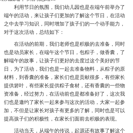
利用节日的氛围，我们幼儿园也是在端午前举办了
端午的活动，来让孩子们更加的了解这个节日，在活动
之中去学习知识，同时增加了孩子们的一个动手能力，
对于这次活动，总结如下：
在活动的前期，我们老师也是积极的去准备，同时
也是动员家长，在端午这个节日，包粽子，做香囊，了
解端午的故事，让孩子们更好的去度过这个美好的节
日，为了活动，我们也是一起去准备物料，从粽子的原
材料，到香囊的准备，家长们也是贡献很多，有些家长
提供箬叶，有些家长提供粽子食材，还有香囊的一些物
资准备，经过努力，在活动前也是都准备好了，这次我
们也是邀约了家长一起来参与这次的活动，大家一起参
加，不但是让家长对孩子有更多的了解，同时也是可以
提高孩子们的积极性，在家长们面前去积极的表现。
活动当天，从端午的传说，起源还有故事了解这个