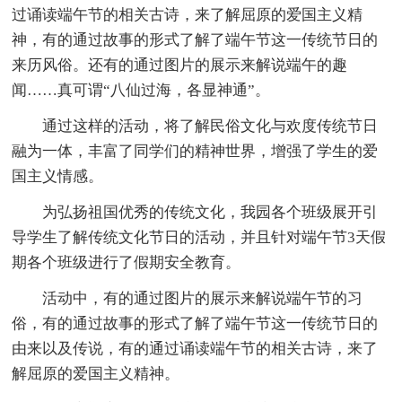
过诵读端午节的相关古诗，来了解屈原的爱国主义精
神，有的通过故事的形式了解了端午节这一传统节日的
来历风俗。还有的通过图片的展示来解说端午的趣
闻……真可谓“八仙过海，各显神通”。
通过这样的活动，将了解民俗文化与欢度传统节日
融为一体，丰富了同学们的精神世界，增强了学生的爱
国主义情感。
为弘扬祖国优秀的传统文化，我园各个班级展开引
导学生了解传统文化节日的活动，并且针对端午节3天假
期各个班级进行了假期安全教育。
活动中，有的通过图片的展示来解说端午节的习
俗，有的通过故事的形式了解了端午节这一传统节日的
由来以及传说，有的通过诵读端午节的相关古诗，来了
解屈原的爱国主义精神。