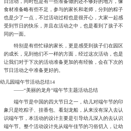
日活动，同时也是有一些准备做的还不够好的地方，像
食材准备略有些不足，参与的家长和老师，分到的粽子
也是少了一点，不过活动过程也是很开心，大家一起感
受到节日的快乐，并且在活动之中，也是看到了孩子不
同的一面。
特别是有些忙碌的家长，更是感受到孩子们在园区
的成长，见到他们不一样的方面，经过这次活动，也是
让我们对于下次的活动准备更加的有经验，会在下次的
节日活动之中准备更好的。
幼儿园端午节活动总结14
——“美丽的龙舟”端午节主题活动总结
端午节是中国的四大节日之一，幼儿对端午节的印
象只是吃粽子、挂香包、看划龙船，从来没有深入去认
识端午节，本活动的设计主要是引导幼儿深入的去认识
端午节。整个活动设计先从端午佳节的习俗切入，让幼