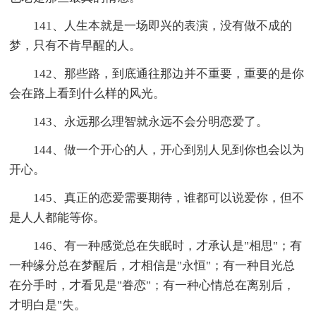
141、人生本就是一场即兴的表演，没有做不成的
梦，只有不肯早醒的人。
142、那些路，到底通往那边并不重要，重要的是你
会在路上看到什么样的风光。
143、永远那么理智就永远不会分明恋爱了。
144、做一个开心的人，开心到别人见到你也会以为
开心。
145、真正的恋爱需要期待，谁都可以说爱你，但不
是人人都能等你。
146、有一种感觉总在失眠时，才承认是"相思"；有
一种缘分总在梦醒后，才相信是"永恒"；有一种目光总
在分手时，才看见是"眷恋"；有一种心情总在离别后，
才明白是"失。