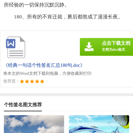
所经验的一切保持沉默沉静。
180、所有的不肯迁就，厥后都熬成了漫漫长夜。
点击下载文档
文档为doc格式
《经典一句话个性签名汇总180句.doc》
将本文的Word文档下载到电脑，方便收藏和打印
推荐度：
个性签名图文推荐