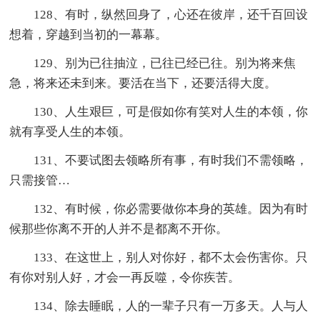
128、有时，纵然回身了，心还在彼岸，还千百回设
想着，穿越到当初的一幕幕。
129、别为已往抽泣，已往已经已往。别为将来焦
急，将来还未到来。要活在当下，还要活得大度。
130、人生艰巨，可是假如你有笑对人生的本领，你
就有享受人生的本领。
131、不要试图去领略所有事，有时我们不需领略，
只需接管…
132、有时候，你必需要做你本身的英雄。因为有时
候那些你离不开的人并不是都离不开你。
133、在这世上，别人对你好，都不太会伤害你。只
有你对别人好，才会一再反噬，令你疾苦。
134、除去睡眠，人的一辈子只有一万多天。人与人