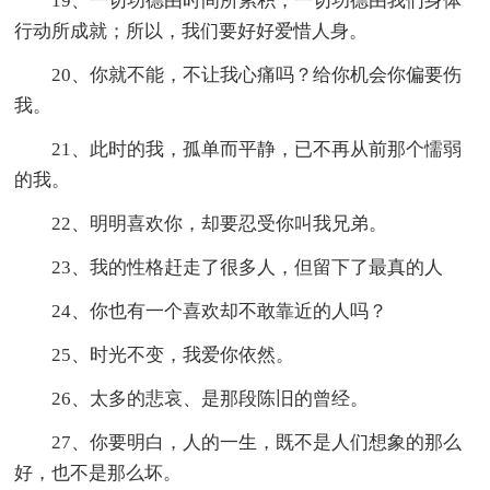
19、一切功德由时间所累积，一切功德由我们身体
行动所成就；所以，我们要好好爱惜人身。
20、你就不能，不让我心痛吗？给你机会你偏要伤
我。
21、此时的我，孤单而平静，已不再从前那个懦弱
的我。
22、明明喜欢你，却要忍受你叫我兄弟。
23、我的性格赶走了很多人，但留下了最真的人
24、你也有一个喜欢却不敢靠近的人吗？
25、时光不变，我爱你依然。
26、太多的悲哀、是那段陈旧的曾经。
27、你要明白，人的一生，既不是人们想象的那么
好，也不是那么坏。