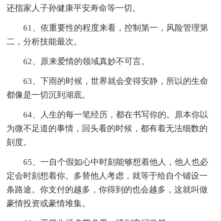
还指家人子孙健康平安寿命等一切。
61、依重要性的程度来看，控制第一，风险管理第
二，分析技能最次。
62、原来爱情的领域真妙不可言。
63、下雨的时候，世界就会变得安静，所以的生命
都像是一切沉到湖底。
64、人生的每一笔经历，都在书写你的。原本你以
为微不足道的事情，回头看的时候，都有着无法细数的
刻度。
65、一自个假如心中时刻能够想着他人，他人也必
定会时刻想着你。多替他人考虑，就等于给自个铺设一
条路途。你支付的越多，你得到的也会越多，这就叫做
豪情投资或豪情堆集。