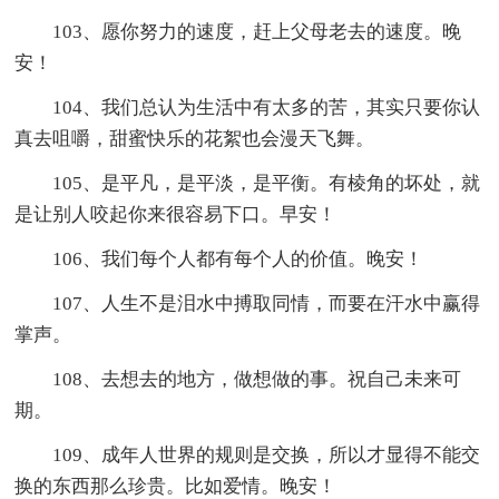
103、愿你努力的速度，赶上父母老去的速度。晚
安！
104、我们总认为生活中有太多的苦，其实只要你认
真去咀嚼，甜蜜快乐的花絮也会漫天飞舞。
105、是平凡，是平淡，是平衡。有棱角的坏处，就
是让别人咬起你来很容易下口。早安！
106、我们每个人都有每个人的价值。晚安！
107、人生不是泪水中搏取同情，而要在汗水中赢得
掌声。
108、去想去的地方，做想做的事。祝自己未来可
期。
109、成年人世界的规则是交换，所以才显得不能交
换的东西那么珍贵。比如爱情。晚安！