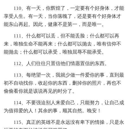
110、有一天，你辉煌了，一定要有个好身体，才能
享受人生。有一天，当你落魄了，还是要有个好身体才
能东山再起。因此，健康不是第一，而是唯一。
111、什么都可以丢，但不能丢脸；什么都可以再
来，唯独生命不能再来；什么都可以抛去，唯有信仰不
能抛去；什么都可以承受，唯独屈辱不能承受。
112、人们往往只置信他们情愿置信的东西。
113、每绝望一次，我就少做一件爱你的事，直到最
初不自动找你，收起你的东西，删掉你的照片，再也不
偷偷看你就是该说再见的时分了。
114、不要强迫别人来爱自己，只能努力，让自己成
为值得爱的人！其余的事，顺其自然。晚安！
115、真正的英雄不是永远没有卑下的情操，只是永