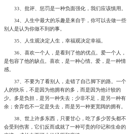
33、批评、惩罚是一种负面强化，我们应该慎用。
34、人生中最大的乐趣是来自于，你可以去做一些
别人是认为你做不到的事。
35、人生观决定人生，幸福观决定幸福。
36、喜欢一个人，是看到了他的优点。爱一个人，
是包容了他的缺点。喜欢，是一种心情。爱，是一种情
感。
37、不要为了看别人，走错了自己脚下的路。一个
人的快乐，不是因为他拥有的多，而是因为他计较的
少。多是负担，是另一种失去；少非不足，是另一种有
余；舍弃也不一定是失去，而是另一种更宽阔的拥有。
38、世上许多东西，只要甘心，吃了多少苦头都不
会受到伤害，它们反而成就了一种可贵的印记和生命的