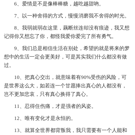
6、爱情是不是像棒棒糖，越吃越甜吶。
7、以一种舍得的方式，慢慢消磨我不舍得的时光。
8、我弱就弱在这里，藕断丝连却没有痕迹，我又想
记得你又想忘了你，都怪我爱你爱完了所有勇气。
9、我们总是相信生活在别处，希望的就是将来的梦
想中的生活一定会更美好，可是其实我们什么都没有做
过。
10、把真心交出，就意味着有90%受伤的风险，可
是世界这么大，如若连一个甘愿捧出真心的人都没有，
岂不更加悲哀，只有真心换得了真心。
11、忍得住伤痛，才是强者的风姿。
12、唯有变化才是永恒的。
13、就算全世界都背叛我，我只需要有一个人能和