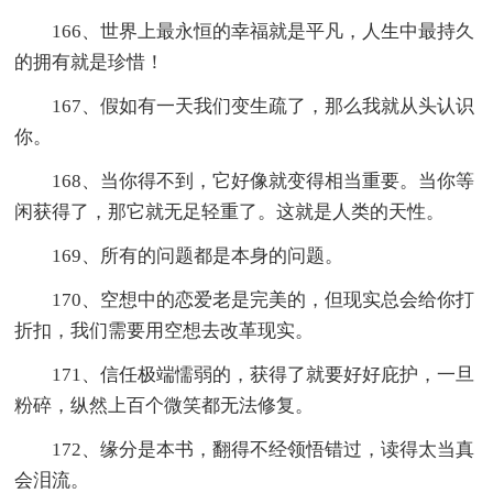
166、世界上最永恒的幸福就是平凡，人生中最持久
的拥有就是珍惜！
167、假如有一天我们变生疏了，那么我就从头认识
你。
168、当你得不到，它好像就变得相当重要。当你等
闲获得了，那它就无足轻重了。这就是人类的天性。
169、所有的问题都是本身的问题。
170、空想中的恋爱老是完美的，但现实总会给你打
折扣，我们需要用空想去改革现实。
171、信任极端懦弱的，获得了就要好好庇护，一旦
粉碎，纵然上百个微笑都无法修复。
172、缘分是本书，翻得不经领悟错过，读得太当真
会泪流。