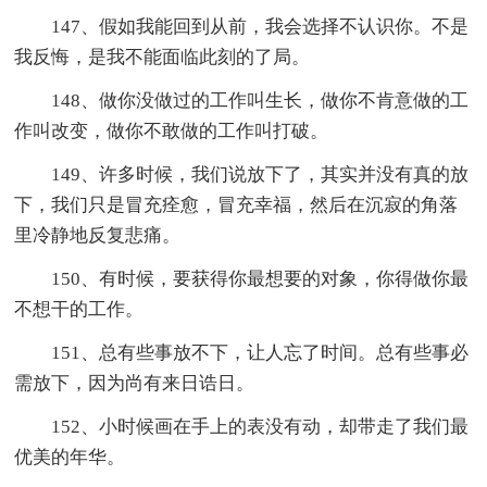
147、假如我能回到从前，我会选择不认识你。不是
我反悔，是我不能面临此刻的了局。
148、做你没做过的工作叫生长，做你不肯意做的工
作叫改变，做你不敢做的工作叫打破。
149、许多时候，我们说放下了，其实并没有真的放
下，我们只是冒充痊愈，冒充幸福，然后在沉寂的角落
里冷静地反复悲痛。
150、有时候，要获得你最想要的对象，你得做你最
不想干的工作。
151、总有些事放不下，让人忘了时间。总有些事必
需放下，因为尚有来日诰日。
152、小时候画在手上的表没有动，却带走了我们最
优美的年华。