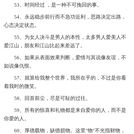
53、时间经过 ，是一种不可挽回的事。
54、永远稳步前行而不急功近利，思路决定出路，
心态决定状态。
55、为女人决斗是男人的本性，太多男人爱美人不
爱江山，朋友和江山比起来差远了。
56、如果从表面效果判断，爱情与其说像友谊，不
如说像仇恨。
57、就算给我整个世界，我所在乎的，不过是你看
着我时的微笑。
58、回首前尘，尽是可耻的过往。
59、所有的惊喜和礼物都是来自爱你的人，而不是
你爱的人。
60、厚德载物，缺德损物。这里"物"不光指财物，