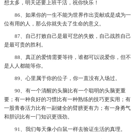
想太多，明天还要上班干活，祝你快乐！
86、如果你的一生不能为世界作出贡献或是成为一
位有用的人，那么你就失去了生命的意义。
87、自己打败自己是最可悲的失败，自己战胜自己
是最可贵的胜利。
88、真正的爱情需要等待，谁都可以说爱你，但不
是人人都能等你。
89、心里属于你的位子，你一直没有入场过。
90、有一个清醒的头脑比有一个聪明的头脑更重
要；有一种良好的习惯比有一种熟练的技巧更实用；有
一股青春活力比有一副健全的臂膀更有力；有一身勇气
和胆识比有一门知识更强劲。
91、我们每天像小白鼠一样去验证生活的真理。