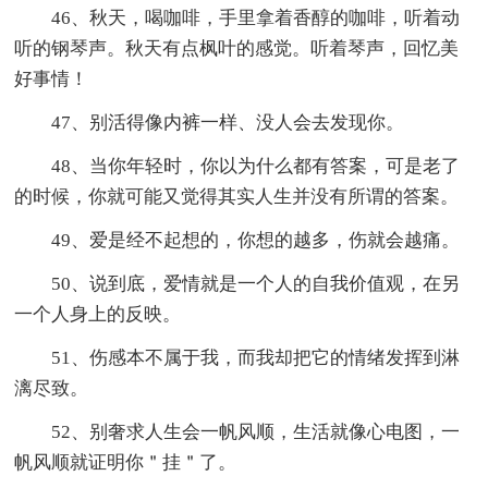
46、秋天，喝咖啡，手里拿着香醇的咖啡，听着动
听的钢琴声。秋天有点枫叶的感觉。听着琴声，回忆美
好事情！
47、别活得像内裤一样、没人会去发现你。
48、当你年轻时，你以为什么都有答案，可是老了
的时候，你就可能又觉得其实人生并没有所谓的答案。
49、爱是经不起想的，你想的越多，伤就会越痛。
50、说到底，爱情就是一个人的自我价值观，在另
一个人身上的反映。
51、伤感本不属于我，而我却把它的情绪发挥到淋
漓尽致。
52、别奢求人生会一帆风顺，生活就像心电图，一
帆风顺就证明你＂挂＂了。