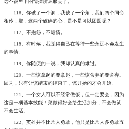
远不被卑下的情操所屈服罢了。
116、你破了一个洞，我缺了一个角，我们两个同命
相伶，那，这两个破碎的心，是不是可以团圆呢？
117、不抱怨，不煽情。
118、有时候，我觉得自己在等待一些永远不会发生
的事情。
119、你随便的一说，我却认真的难过。
120、一些该拿起的要拿起，一些该舍弃的要舍弃。
因为，只有让该结束的结束了，该开始的才会开始。
121、一个女人可以不经常做饭，但一定要会，因为
这是一项基本技能！菜做得好会给生活加分，不会做就
不会生活。
122、英雄并不比常人勇敢，他只是比常人多勇敢五