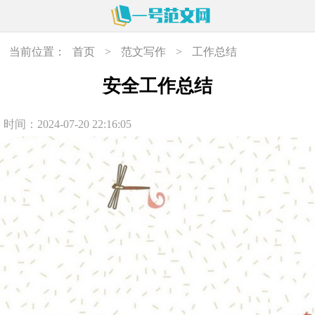
当前位置：
首页
>
范文写作
>
工作总结
安全工作总结
时间：2024-07-20 22:16:05