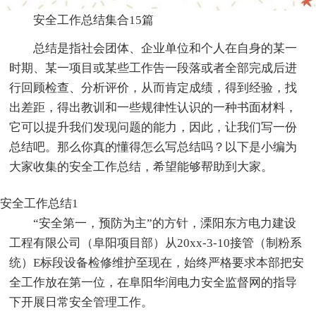
安全工作总结集合15篇
总结是指社会团体、企业单位和个人在自身的某一
时期、某一项目或某些工作告一段落或者全部完成后进
行回顾检查、分析评价，从而肯定成绩，得到经验，找
出差距，得出教训和一些规律性认识的一种书面材料，
它可以提升我们发现问题的能力，因此，让我们写一份
总结吧。那么你真的懂得怎么写总结吗？以下是小编为
大家收集的安全工作总结，希望能够帮助到大家。
安全工作总结1
“安全第一，预防为主”的方针，溧阳东方电力建设
工程有限公司（阜阳项目部）从20xx-3-10接管（制粉系
统）E标段设备检修维护至现在，始终严格要求本部把安
全工作放在第一位，在阜阳华润电力安全监督网的指导
下开展日常安全管理工作。