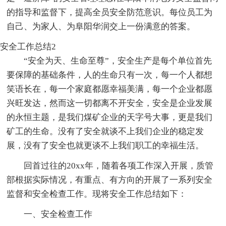
的指导和监督下，提高全员安全防范意识。每位员工为
自己、为家人、为阜阳华润交上一份满意的答案。
安全工作总结2
“安全为天、生命至尊”，安全生产是每个单位首先
要保障的基础条件，人的生命只有一次，每一个人都想
笑语长在，每一个家庭都愿幸福美满，每一个企业都愿
兴旺发达，然而这一切都离不开安全，安全是企业发展
的永恒主题，是我们煤矿企业的天字号大事，更是我们
矿工的生命。没有了安全就谈不上我们企业的稳定发
展，没有了安全也就更谈不上我们职工的幸福生活。
回首过往的20xx年，随着各项工作深入开展，质管
部根据实际情况，有重点、有方向的开展了一系列安全
监督和安全检查工作。现将安全工作总结如下：
一、安全检查工作