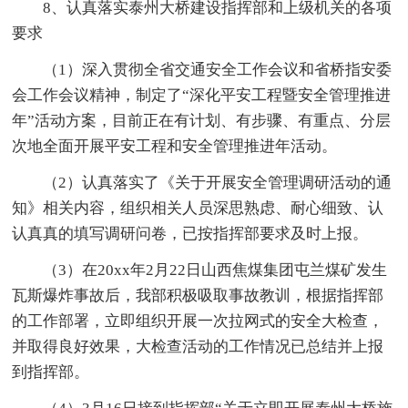
8、认真落实泰州大桥建设指挥部和上级机关的各项
要求
（1）深入贯彻全省交通安全工作会议和省桥指安委
会工作会议精神，制定了“深化平安工程暨安全管理推进
年”活动方案，目前正在有计划、有步骤、有重点、分层
次地全面开展平安工程和安全管理推进年活动。
（2）认真落实了《关于开展安全管理调研活动的通
知》相关内容，组织相关人员深思熟虑、耐心细致、认
认真真的填写调研问卷，已按指挥部要求及时上报。
（3）在20xx年2月22日山西焦煤集团屯兰煤矿发生
瓦斯爆炸事故后，我部积极吸取事故教训，根据指挥部
的工作部署，立即组织开展一次拉网式的安全大检查，
并取得良好效果，大检查活动的工作情况已总结并上报
到指挥部。