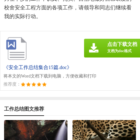
校舍安全工程方面的各项工作，请领导和同志们继续看
我的实际行动。
点击下载文档
文档为doc格式
《安全工作总结集合15篇.doc》
将本文的Word文档下载到电脑，方便收藏和打印
推荐度：
工作总结图文推荐