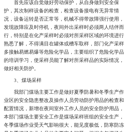
首先应该自觉做好劳动保护，从自身做到安全保
护，其次制样设备的检查，检查设备接电有无异常情
况，设备运转是否正常等，机械不得带故障强行使用，
发现故障应及时停机，夜间外出采样时必须两人结伴而
行，特别是在化产采样时必须对所采样区域的环境进行
熟悉了解，不得满目在罐体或槽车取样，部门化产采样
多接触易燃易爆等危险化学品，主要组织了危险化学品
的培训学习，使采样员能了解对所采样品的实际情况，
做好相关防护。
3、煤场采样
我部门煤场主要工作是做好夏季防暑和冬季生产作
业区的安全隐患整改及操作人员劳动防护用品的检查和
配置情况，新增在夜间室外工作人员的安全防护用品，
本部门煤场主要安全工作是煤场采样班组的安全生产，
冬季煤场作业受天气影响很大，能见度极低，防寒防冻