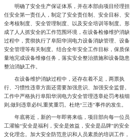
明确了安全生产保证体系，并在本部由项目经理担
任安全第一责任人，制定了安全责任制、安全目标、安
全考核制度、安全管理制度、以及安全培训等制度。形
成了人人抓安全的工作范围环境，在设备检修维护消缺
过程中，贯彻执行了阜阳华润电力设备消缺管理、设备
安全管理等有关制度。结合全年安全工作目标，保质保
量地完成设备维修任务，落实安全整治措施和设备隐患
整治消缺工作。
在设备维护消缺过程中，还存在着不足，两票执
行、习惯性违章方面还需要加强意识、加强安全监督。
工作中严格执行阜阳华润电力安全管理违章处罚考核细
则,做到违章必纠,重奖重罚。杜绝“三违”事件的发生。
年底将近，新的一年即将来临，项目部向每一位员
工灌输“安全是福利，安全是效益，安全是品牌”的安全
文化理念。加大安全防范意识和人员素质的培训工作，