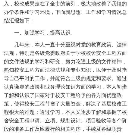
入，校改成果走在了全市的前列，极大地改善了我镇的
办学条件和学习环境，下面就思想、工作和学习情况总
结汇报如下：
一、加强学习，提高认识。
几年来，本人一直十分重视对党的教育政策、法律
法规，特别是各级党委政府关于学校校舍安全工程方面
的文件法规的学习和研究，努力吃透上级的文件精神，
熟知校安工程方面法律法规和专业知识，以便于及时指
导自己平时的工作，并能符合上级的规定和要求。通过
认真谦虚的政策和业务理论知识方面的学习，本人初步
了解和认识了国家对于校安工程给予的各方面优整政
策，使得校安工程节省了大量资金，解决了基层校改工
程很大的难题；通过学习，本人又逐步了解和掌握了校
舍安全工程申请、立项、规划设计、项目验收等各个阶
段的准备工作及应履行的相关程序，手续及各级职责