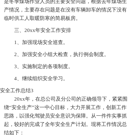
是冬季煤场作业人员的主要安全问题，根据去年煤场生
产情况，主要存在问题是在没有车辆卸车的情况下没有
临时供工人取暖防寒的简易板房。
三、20xx年安全工作安排
1、加强现场安全巡查。
2、加强安全小组大检查，执行例会制度。
3、实施制定的各项制度。
4、继续组织安全学习。
安全工作总结3
20xx年，在总公司及分公司的正确领导下，紧紧围
绕“安全生产”这一中心目标，大力开展工作，创新工作
思路，以强化驾驶员安全意识为保障。从一件件实事抓
起，较好的完成了全年安全生产计划。现将工作情况总
结如下：