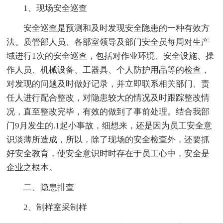
1、现场安全巡查
安全巡查是预测和及时发现安全隐患的一种有效方
法。质管部人员、各部室领导及部门安全员每周对生产
域进行1次的安全巡查，包括对作业环境、安全设施、操
作人员、机械设备、工器具、个人防护用品等的检查，
对发现的问题及时做好记录，并立即联系相关部门、责
任人进行配合整改，对隐患较大的情况及时跟踪整改情
况，直至整改完毕，有效的做到了事前处理。结合我部
门9月发生的.1起小事故，细想来，还是因为员工安全意
识淡薄所造成，所以，除了现场的安全检查外，还要抓
好安全教育，使安全意识时时存在于员工心中，安全是
企业之根本。
二、隐患排查
2、制样室采制样