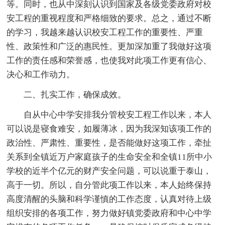
等。同时，也从中深刻认识到国家及各级党委政府对校
安工程的重视程度和严格细致的要求。总之，通过不断
的学习，我越来越认识校安工程工作的重要性、严重
性、政策性和广泛的惠民性。更加深加重了我做好这项
工作的责任感和荣誉感，也使我对此项工作更有信心、
决心和工作动力。
二、扎实工作，确保成效。
自从中心中学安排我分管校安工程工作以来，本人
可以说是寝食难安，如履薄冰，因为我深知该项工作的
政治性、严肃性、重要性，是否能做好这项工作，牵扯
关系到全镇近万户家庭孩子的生命安全和全镇11所中小
学校的近半个亿元的财产安全问题，可以说重于泰山，
高于一切。所以，自分管此项工作以来，本人始终保持
高度清醒的头脑和科学谨慎的工作态度，认真对待上级
组织安排的各项工作，努力做好镇党委政府和中心中学