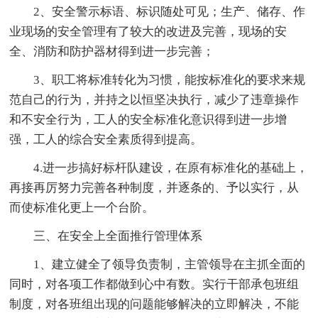
2、安全警示标语、标识随处可见；生产、储存、作
业现场的安全管理有了较大的改进及完善，现场的安
全、消防和防护器材得到进一步完善；
3、职工将标准转化为习惯，能按标准化的要求来规
范自己的行为，并持之以恒坚决执行，减少了违章操作
和不安全行为，工人的安全标准化意识得到进一步增
强，工人的综合安全素质得到提高。
4.进一步搞好标杆队建设，在原有标准化的基础上，
再接再厉努力完善各种制度，并逐条的、予以实行，从
而使标准化更上一个台阶。
三、在安全上全面推行管理体系
1、建立健全了领导负责制，主管领导在主抓全面的
同时，对各项工作都做到心中有数。实行干部承包班组
制度，对各班组出现的问题能够解决的立即解决，不能