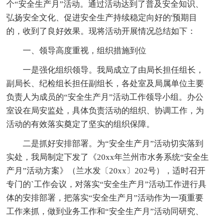
个“安全生产月”活动。通过活动达到了普及安全知识、
弘扬安全文化、促进安全生产持续稳定向好的'预期目
的，收到了良好效果。现将活动开展情况总结如下：
一、领导高度重视，组织措施到位
一是强化组织领导。我局成立了由局长担任组长，
副局长、纪检组长担任副组长，各处室及局属单位主要
负责人为成员的“安全生产月”活动工作领导小组。办公
室设在局安监处，具体负责活动的组织、协调工作，为
活动的有效落实奠定了坚实的组织保障。
二是抓好安排部署。为“安全生产月”活动切实落到
实处，我局制定下发了《20xx年兰州市水务系统“安全生
产月”活动方案》（兰水发〔20xx〕202号），适时召开
专门的`工作会议，对落实“安全生产月”活动工作进行具
体的安排部署，把落实“安全生产月”活动作为一项重要
工作来抓，做到业务工作和“安全生产月”活动同研究、