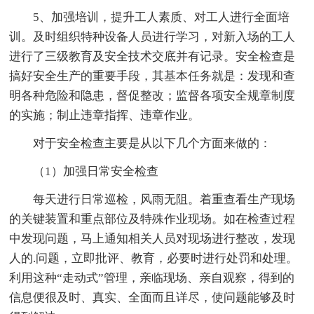
5、加强培训，提升工人素质、对工人进行全面培
训。及时组织特种设备人员进行学习，对新入场的工人
进行了三级教育及安全技术交底并有记录。安全检查是
搞好安全生产的重要手段，其基本任务就是：发现和查
明各种危险和隐患，督促整改；监督各项安全规章制度
的实施；制止违章指挥、违章作业。
对于安全检查主要是从以下几个方面来做的：
（1）加强日常安全检查
每天进行日常巡检，风雨无阻。着重查看生产现场
的关键装置和重点部位及特殊作业现场。如在检查过程
中发现问题，马上通知相关人员对现场进行整改，发现
人的.问题，立即批评、教育，必要时进行处罚和处理。
利用这种“走动式”管理，亲临现场、亲自观察，得到的
信息便很及时、真实、全面而且详尽，使问题能够及时