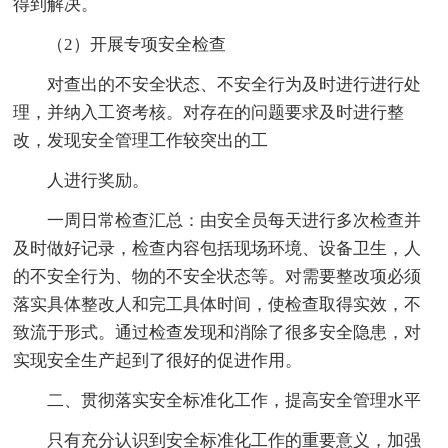
得到解决。
（2）开展专项安全检查
对查出的不安全状态、不安全行为及时进行进行处
理，并纳入工资考核。对存在的问题要求及时进行整
改，发现安全管理工作较突出的工
人进行奖励。
一周日常检查汇总：由安全员每天进行多次检查并
及时做好记录，检查内容包括现场环境、设备卫生，人
的不安全行为、物的不安全状态等。对需要整改项必须
落实具体整改人和完工具体时间，使检查取得实效，不
致流于形式。通过检查发现和消除了很多安全隐患，对
实现安全生产起到了很好的促进作用。
二、贯彻落实安全标准化工作，提高安全管理水平
只有充分认识到安全标准化工作的重要意义，加强