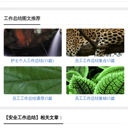
工作总结图文推荐
护士个人工作总结(15篇)
员工工作总结集合15篇
员工工作总结通用15篇
员工工作总结集锦15篇
【安全工作总结】相关文章：