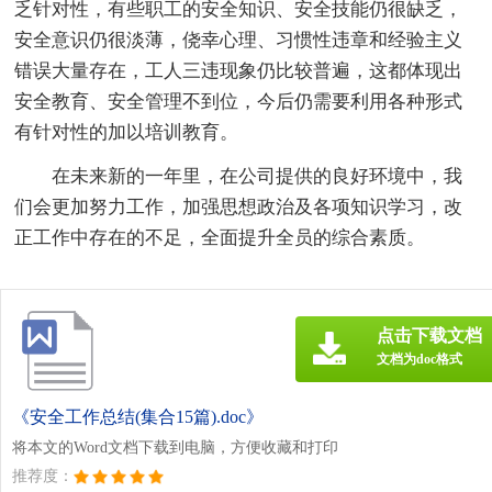
乏针对性，有些职工的安全知识、安全技能仍很缺乏，
安全意识仍很淡薄，侥幸心理、习惯性违章和经验主义
错误大量存在，工人三违现象仍比较普遍，这都体现出
安全教育、安全管理不到位，今后仍需要利用各种形式
有针对性的加以培训教育。
在未来新的一年里，在公司提供的良好环境中，我
们会更加努力工作，加强思想政治及各项知识学习，改
正工作中存在的不足，全面提升全员的综合素质。
点击下载文档
文档为doc格式
《安全工作总结(集合15篇).doc》
将本文的Word文档下载到电脑，方便收藏和打印
推荐度：