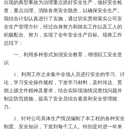
出现的典型事故为治理重点抓好安全生产，做好安全检
查，重点治理、消除各类安全隐患，以确保安全生产。
我结合计划认真进行了实施，通过切实贯彻落实公司安
全生产管理方针，经过自身努力和踏实工作以及工人的
积极配合、努力，实现了全年安全生产目标。现将工作
总结下：
一、利用多种形式加强安全教育，增强职工安全意
识
1、利用工作之余集中全场人员进行安全的学习、讨
论，学习安全操作规程，下发学习材料，及时传达、贯
彻上级文件精神及要求，结合实际现场情况查找问题并
制定防范措施，提高了安全员综合素质和安全管理能
力。
2、针对公司具体生产情况编制了本工程的各种安全
制度、安全知识，下发到每个工人。特别是对进一年来