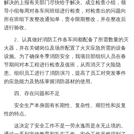
解决的上报有关部门尽快给于解决。成立检查小组，领
导小组每周对各车间班组进行检查，对检查出的问题向
所在班组下发整改通知单，责令限期整改，并在整改后
进行验收。
2、认真做好消防工作各车间都配备了所需数量的灭
火器，并在关键岗位及场所配置了火灾应急所需的设备
设施。为了确保冬季消防安全，我项目部组织人员在春
节期间对本工程进行检查及值班，从而消灭了火险隐
患。组织员工进行了消防演习，提高了员工对突发事件
的应急能力及熟练掌握消防器材的使用。
四、存在问题和不足
安全生产本身固有长期性、复杂性、艰巨性和反复
性的特点。
这决定了安全工作不是一劳永逸而是永无止境的。