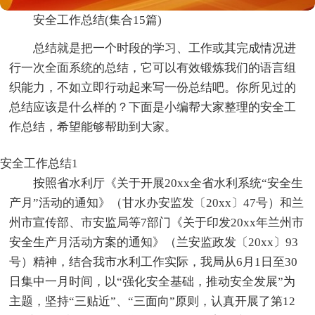
安全工作总结(集合15篇)
总结就是把一个时段的学习、工作或其完成情况进
行一次全面系统的总结，它可以有效锻炼我们的语言组
织能力，不如立即行动起来写一份总结吧。你所见过的
总结应该是什么样的？下面是小编帮大家整理的安全工
作总结，希望能够帮助到大家。
安全工作总结1
按照省水利厅《关于开展20xx全省水利系统“安全生
产月”活动的通知》（甘水办安监发〔20xx〕47号）和兰
州市宣传部、市安监局等7部门《关于印发20xx年兰州市
安全生产月活动方案的通知》（兰安监政发〔20xx〕93
号）精神，结合我市水利工作实际，我局从6月1日至30
日集中一月时间，以“强化安全基础，推动安全发展”为
主题，坚持“三贴近”、“三面向”原则，认真开展了第12