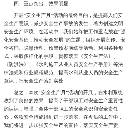
四、重点突出，效果明显
开展“安全生产月”活动的最终目的，是提高人们安
全生产意识，减少安全生产事故的发生，着力创建文明
安全生产环境。在活动中，我们始终把工作重点放在“强
化安全基础，推动安全发展”的主题，组织开展宣传、安
全咨询、隐患治理、预警预案演练等活动。利用各种形
式，采取多样化的手段，贯彻落实《安全生产法》、
《防洪法》、《水利施工从业人员安全生产手册》等法
律法规和行业规程规范，提高水利从业人员的安全生产
意识，把安全生产落到实处。
总之，本次“安全生产月”活动的开展，在水利系统
收到了良好的效果，提高了干部职工对安全生产重要性
的认识，增强了全体干部职工的安全意识和安全责任
心，各项安全措施得到进一步落实。在今后的工作中，
我们将进一步加强安全生产的宣传，落实安全生产责