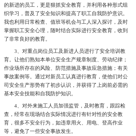
的新进的员工，更是狠抓安全教育，并利用各种形式组
织学习，普及了安全知识和提高了职工自我防护意识。
我也利用日常检查、值班等机会与工人深入探讨，及时
掌握职工安全心理，随时结合实际进行安全教育，收到
了非常良好的教育。
3、对重点岗位员工及新进人员进行了安全培训教
育。让他们熟知本单位安全生产规章制度、劳动纪律；
作业场所存在的风险、防范措施及事故应急措施；有关
事故案例等。通过对新员工认真进行教育，使他们对公
司安全生产形势有了初步认识，并获得了上岗前必需的
基本安全技能和自我防护知识。
4、对外来施工人员加强监管，及时教育，跟踪检
查，经常在现场结合实际情况进行有针对性的安全教
育，很多不安全行为，如违章用火、用电、登高作业
等，避免了一些安全事故发生。