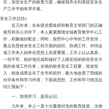
任，加安全生产的检查力度，确保我市水利系统安全生
产工作平稳有序开展。
安全工作总结2
近几年来，在各级党委政府和教育主管部门的正确
领导和关心关怀下，本人紧紧围绕全镇教育教学中心工
作，积极做好配合；同时，按照中心中学的工作安排，
重点负责校舍安全工程方面的组织、协调工作。对待这
项工作本人始终在思想上高度重视，工作上认认真真，
一丝不苟，较好地完成和做好了上级安排的校舍安全方
面的各项工作任务，全镇的校舍安全工程量，校改投
入，校改成果走在了全市的前列，极大地改善了我镇的
办学条件和学习环境，下面就思想、工作和学习情况总
结汇报如下：
一、加强学习，提高认识。
几年来，本人一直十分重视对党的教育政策、法律