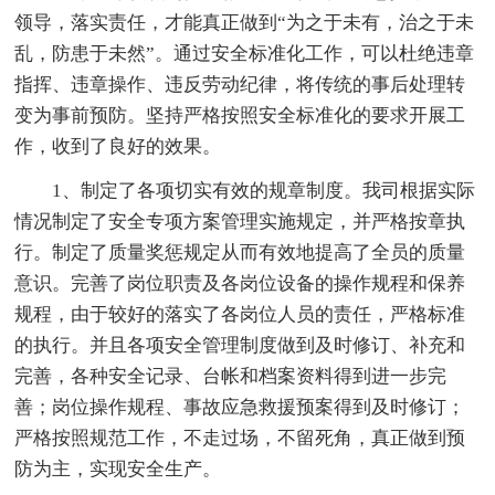
领导，落实责任，才能真正做到“为之于未有，治之于未
乱，防患于未然”。通过安全标准化工作，可以杜绝违章
指挥、违章操作、违反劳动纪律，将传统的事后处理转
变为事前预防。坚持严格按照安全标准化的要求开展工
作，收到了良好的效果。
1、制定了各项切实有效的规章制度。我司根据实际
情况制定了安全专项方案管理实施规定，并严格按章执
行。制定了质量奖惩规定从而有效地提高了全员的质量
意识。完善了岗位职责及各岗位设备的操作规程和保养
规程，由于较好的落实了各岗位人员的责任，严格标准
的执行。并且各项安全管理制度做到及时修订、补充和
完善，各种安全记录、台帐和档案资料得到进一步完
善；岗位操作规程、事故应急救援预案得到及时修订；
严格按照规范工作，不走过场，不留死角，真正做到预
防为主，实现安全生产。