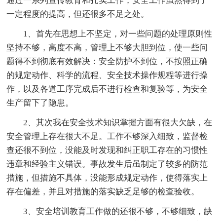
通过一系列宣传教育和扎实工作，安全工作虽然得到了
一定程度的提高，但还很多不足之处。
1、首先在思想上不坚定，对一些问题的处理原则性
坚持不够，高度不高，管理上不够大胆到位，使一些问
题得不到彻底有效解决：安全防护不到位，不按照正确
的规定动作、科学的流程、安全技术操作规程等进行操
作，以及各道工序完成后不进行检查和复验等，为安全
生产留下了隐患。
2、其次我在安全技术知识掌握方面有很大欠缺，在
安全管理上存在很大不足。工作不够深入细致，监督检
查还很不到位，没能及时发现和纠正职工存在的习惯性
违章和经验主义错误。事故发生后虽制定了较多的防范
措施，但措施不具体，没能形成规定动作，使得落实上
存在偏差，并且对措施的落实缺乏足够的检查验收。
3、安全培训教育工作做的还很不够，不够细致，缺