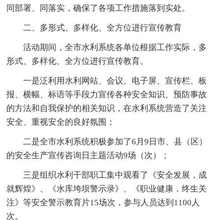
同部署、同落实，确保了各项工作措施落到实处。
二、多形式、多样化、全方位进行宣传教育
活动期间，全市水利系统各单位根据工作实际，多
形式、多样化、全方位进行宣传教育。
一是泛利用水利网站、会议、电子屏、宣传栏、板
报、横幅、标语等手段力宣传各种安全知识、预防事故
的方法和自我保护的相关知识，在水利系统营造了关注
安全、重视安全的良好氛围；
二是全市水利系统积极参加了6月9日市、县（区）
的安全生产宣传咨询日主题活动9场（次）；
三是组织水利干部职工集中观看了《安全发展，成
就辉煌》、《水库垮坝警示录》、《职业健康，终生关
注》等安全警示教育片15场次，参与人员达到1100人
次。