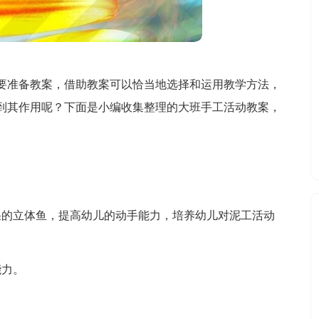
要准备教案，借助教案可以恰当地选择和运用教学方法，
到其作用呢？下面是小编收集整理的大班手工活动教案，
果的立体鱼，提高幼儿的动手能力，培养幼儿对泥工活动
能力。