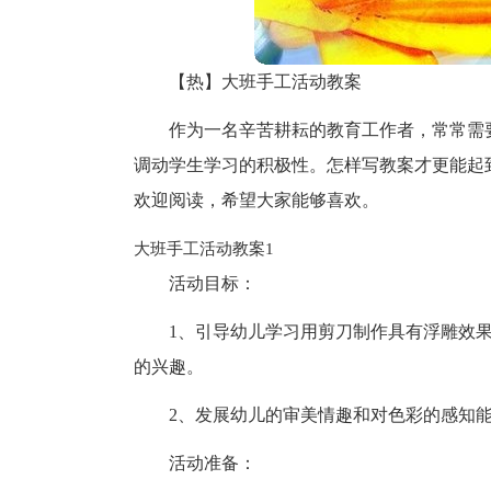
【热】大班手工活动教案
作为一名辛苦耕耘的教育工作者，常常需
调动学生学习的积极性。怎样写教案才更能起
欢迎阅读，希望大家能够喜欢。
大班手工活动教案1
活动目标：
1、引导幼儿学习用剪刀制作具有浮雕效
的兴趣。
2、发展幼儿的审美情趣和对色彩的感知
活动准备：