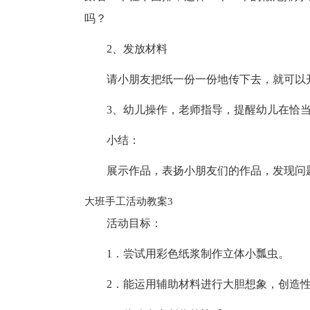
吗？
2、发放材料
请小朋友把纸一份一份地传下去，就可以
3、幼儿操作，老师指导，提醒幼儿在恰
小结：
展示作品，表扬小朋友们的作品，发现问
大班手工活动教案3
活动目标：
1．尝试用彩色纸浆制作立体小瓢虫。
2．能运用辅助材料进行大胆想象，创造