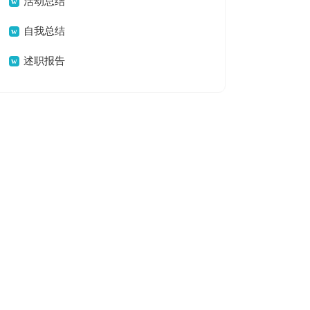
活动总结
自我总结
述职报告