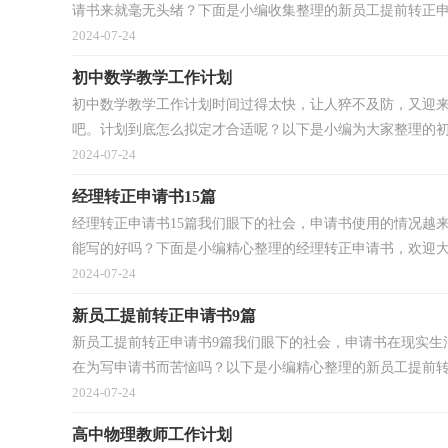
请书来就毫无头绪？下面是小编收集整理的新员工提前转正申.
2024-07-24
初中数学教学工作计划
初中数学教学工作计划时间过得太快，让人猝不及防，又迎
吧。计划到底怎么拟定才合适呢？以下是小编为大家整理的初中
2024-07-24
经理转正申请书15篇
经理转正申请书15篇我们眼下的社会，申请书使用的情况越
能写的好吗？下面是小编精心整理的经理转正申请书，欢迎大家
2024-07-24
新员工提前转正申请书9篇
新员工提前转正申请书9篇我们眼下的社会，申请书在现实生
在为写申请书而苦恼吗？以下是小编精心整理的新员工提前转.
2024-07-24
高中物理教师工作计划