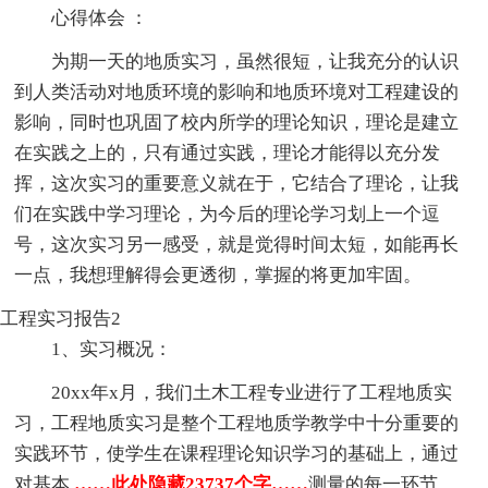
心得体会 ：
为期一天的地质实习，虽然很短，让我充分的认识
到人类活动对地质环境的影响和地质环境对工程建设的
影响，同时也巩固了校内所学的理论知识，理论是建立
在实践之上的，只有通过实践，理论才能得以充分发
挥，这次实习的重要意义就在于，它结合了理论，让我
们在实践中学习理论，为今后的理论学习划上一个逗
号，这次实习另一感受，就是觉得时间太短，如能再长
一点，我想理解得会更透彻，掌握的将更加牢固。
工程实习报告2
1、实习概况：
20xx年x月，我们土木工程专业进行了工程地质实
习，工程地质实习是整个工程地质学教学中十分重要的
实践环节，使学生在课程理论知识学习的基础上，通过
对基本
……此处隐藏23737个字……
测量的每一环节，