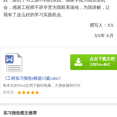
西，摸到了书上摸不到的东西。感谢学院为我创造机
会，感谢工程师不辞辛苦为我联系场地，为我讲解，让
我有了这么好的学习实践机会。
撰写人：XX
XX年 X月
点击下载文档
文档为doc格式
《工程实习报告(精选15篇).doc》
将本文的Word文档下载到电脑，方便收藏和打印
推荐度：
实习报告图文推荐