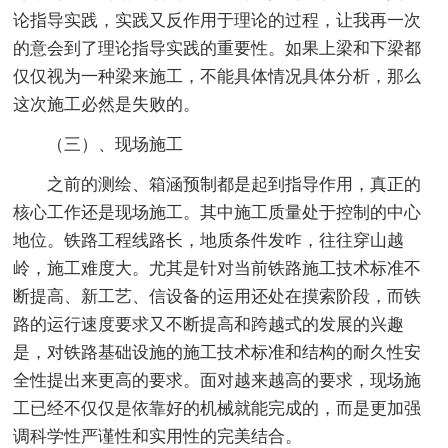
论指导实践，实践又反作用于理论的过程，让我再一次
的意会到了理论指导实践的重要性。如果上梁和下梁都
仅仅视为一种梁来施工，不能具体情况具体分析，那么
这次施工必然是失败的。
（三）、现场施工
之前的测绘、箱涵预制都是起到指导作用，真正的
核心工作还是现场施工。其中施工质量处于控制的中心
地位。铁路工程线路长，地质条件发咋，往往穿山越
岭，施工难度大。尤其是针对当前铁路施工技术标准不
断提高、新工艺、信设备的运用还处在摸索阶段，而铁
路的运行速度要求又不断提高和跨越式的发展的兴趣
是，对铁路基础设施的施工技术标准和结构的耐久性安
全性提出来更高的要求。面对越来越高的要求，现场施
工已经不仅仅是依靠好的机械就能完成的，而是更加强
调科学性严谨性和实用性的完美结合。