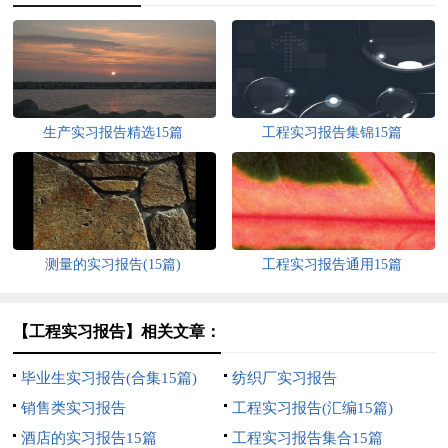
生产实习报告精选15篇
工程实习报告集锦15篇
测量的实习报告(15篇)
工程实习报告通用15篇
【工程实习报告】相关文章：
毕业生实习报告(合集15篇)
纺织厂实习报告
销售类实习报告
工程实习报告(汇编15篇)
酒店的实习报告15篇
工程实习报告集合15篇