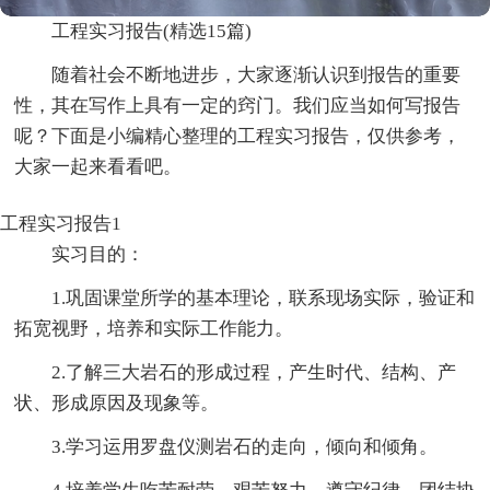
工程实习报告(精选15篇)
随着社会不断地进步，大家逐渐认识到报告的重要
性，其在写作上具有一定的窍门。我们应当如何写报告
呢？下面是小编精心整理的工程实习报告，仅供参考，
大家一起来看看吧。
工程实习报告1
实习目的：
1.巩固课堂所学的基本理论，联系现场实际，验证和
拓宽视野，培养和实际工作能力。
2.了解三大岩石的形成过程，产生时代、结构、产
状、形成原因及现象等。
3.学习运用罗盘仪测岩石的走向，倾向和倾角。