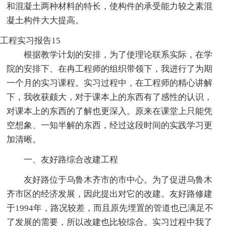
和混凝土两种材料的特长，使构件的承受能力较之素混
凝土构件大大提高。
工程实习报告15
根据教学计划的安排，为了使理论联系实际，在学
院的安排下、在冉工程师的组织带领下，我进行了为期
一个月的实习课程。实习过程中，在工程师的精心讲解
下，我收获颇大，对于课本上的东西有了感性的认识，
对课本上的东西的了解也更深入。原来在课堂上只能凭
空想象、一知半解的东西，经过这段时间的实践学习更
加清晰。
一、友好路综合改建工程
友好路位于乌鲁木齐市的市中心。为了促进乌鲁木
齐市区的经济发展，因此提出对它的改建。友好路修建
于1994年，路况较差，而且原先埋置的管道也已满足不
了发展的需要，所以改建也比较综合。实习过程中我了