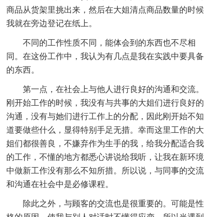
商品从货架里挑出来，然后在大姐清点商品数量的时候
我就在旁边登记在纸上。
不同的工作性质不同，能体会到的东西也不尽相
同。在这份工作中，我认为有几点是我在实践中要具备
的东西。
第一点，在社会上与他人进行良好的沟通和交流。
刚开始工作的时候，我没有与共事的大姐们进行良好的
沟通，没有与她们进行工作上的分配，因此刚开始不知
道要做些什么，显得特别手足无措。幸而这里工作的大
姐们都很善良，不嫌弃作为生手的我，给我分配适合我
的工作，不懂的地方都悉心讲说给我听，让我在新环境
中做新工作没有那么不知所措。所以说，与同事的交流
和沟通在社会中是必修课程。
除此之外，与顾客的交流也是很重要的。可能是性