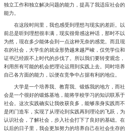
独立工作和独立解决问题的能力，提高了我适应社会的
能力。
在这段时间里，我也感受到理想与现实的差距。以
前总是听到理想很丰满，现实很骨感这种话，那时不以
为然，现在多少能体会到一点这种无奈的感觉。而且现
在的社会，大学生的就业形势越来越严峻，仅凭学位和
证书已经跟不上时代的步伐了。所以我们要转变观念，
利用所有可能的机会把理论运用到实践上去。同时培养
自己各方面的能力，以便在竞争中占据有利的地位。
大学是一个培养我、教育我、锻炼我的地方，而社
会是一个很好的锻炼基地，能将学校学习的知识联系于
社会。这次实践确实让我收获良多，能够亲身实践而不
是闭门造车，实现了从理论到实践再到理论的飞跃，为
认识社会，了解社会，步入社会打下了良好的基础。在
以后的日子里，我会更加努力的培养自己在社会生存的