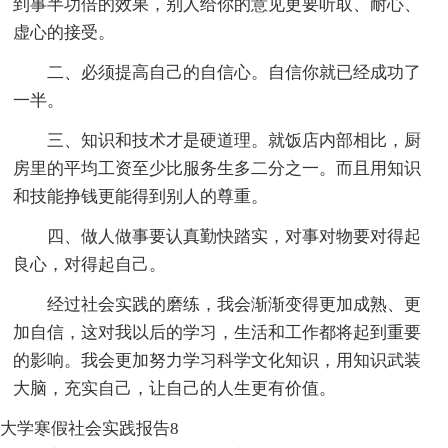
到事半功倍的效果，别人给你的意见更要听取、耐心、
虚心的接受。
二、必须提高自己的自信心。自信你就已经成功了
一半。
三、知识和技术才是硬道理。就饭店内部相比，厨
房里的平均工资至少比服务生多二分之一。而且用知识
和技能挣钱更能得到别人的尊重。
四、做人做事要认真勤快踏实，对事对物要对得起
良心，对得起自己。
经过社会实践的磨练，我会渐渐变得更加成熟、更
加自信，这对我以后的学习，生活和工作都将起到重要
的影响。我会更加努力学习科学文化知识，用知识武装
大脑，充实自己，让自己的人生更有价值。
大学寒假社会实践报告8