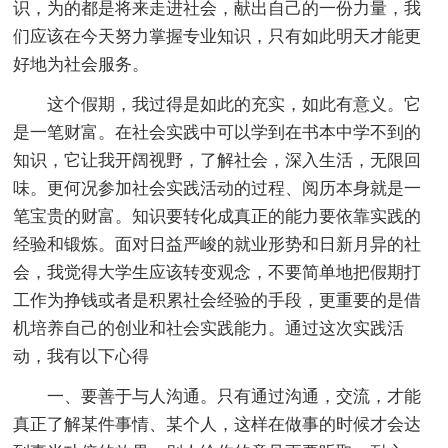
识，为的都是将来走进社会，献出自己的一份力量，我
们应该在今天努力掌握专业知识，只有如此明天才能更
好地为社会服务。
这个假期，我过得是如此的充实，如此有意义。它
是一笔财富。在社会实践中可以学到在书本中学不到的
知识，它让我开阔视野，了解社会，深入生活，无限回
味。更何况参加社会实践活动的过程、阅历本身就是一
笔宝贵的财富。知识要转化成真正的能力要依靠实践的
经验和锻炼。面对日益严峻的就业形势和日新月异的社
会，我觉得大学生应该转变观念，不要简单地把假期打
工作为挣钱或者是积累社会经验的手段，更重要的是借
机培养自己的创业和社会实践能力。通过这次实践活
动，我有以下心得
一、要善于与人沟通。只有通过沟通，交流，才能
真正了解某件事情、某个人，这样在做事的时候才会达