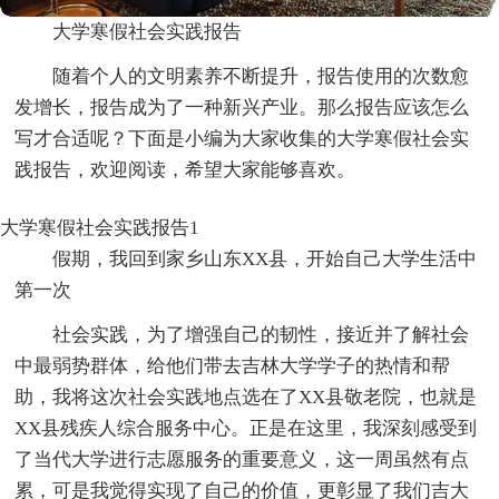
大学寒假社会实践报告
随着个人的文明素养不断提升，报告使用的次数愈
发增长，报告成为了一种新兴产业。那么报告应该怎么
写才合适呢？下面是小编为大家收集的大学寒假社会实
践报告，欢迎阅读，希望大家能够喜欢。
大学寒假社会实践报告1
假期，我回到家乡山东XX县，开始自己大学生活中
第一次
社会实践，为了增强自己的韧性，接近并了解社会
中最弱势群体，给他们带去吉林大学学子的热情和帮
助，我将这次社会实践地点选在了XX县敬老院，也就是
XX县残疾人综合服务中心。正是在这里，我深刻感受到
了当代大学进行志愿服务的重要意义，这一周虽然有点
累，可是我觉得实现了自己的价值，更彰显了我们吉大