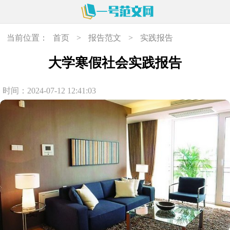
当前位置：
首页
>
报告范文
>
实践报告
大学寒假社会实践报告
时间：2024-07-12 12:41:03