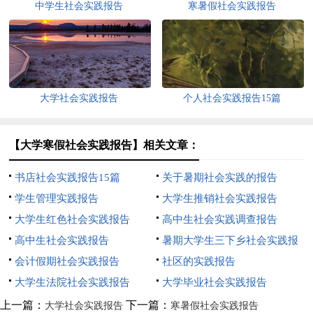
中学生社会实践报告
寒暑假社会实践报告
大学社会实践报告
个人社会实践报告15篇
【大学寒假社会实践报告】相关文章：
书店社会实践报告15篇
关于暑期社会实践的报告
学生管理实践报告
大学生推销社会实践报告
大学生红色社会实践报告
高中生社会实践调查报告
高中生社会实践报告
暑期大学生三下乡社会实践报
会计假期社会实践报告
告
社区的实践报告
大学生法院社会实践报告
大学毕业社会实践报告
上一篇：
下一篇：
大学社会实践报告
寒暑假社会实践报告