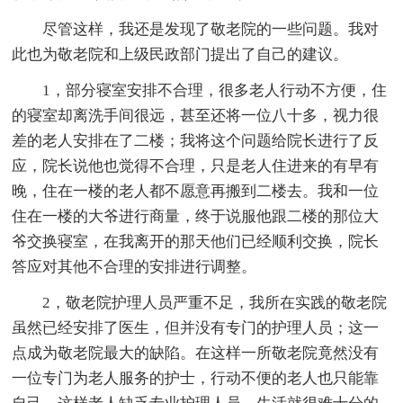
尽管这样，我还是发现了敬老院的一些问题。我对
此也为敬老院和上级民政部门提出了自己的建议。
1，部分寝室安排不合理，很多老人行动不方便，住
的寝室却离洗手间很远，甚至还将一位八十多，视力很
差的老人安排在了二楼；我将这个问题给院长进行了反
应，院长说他也觉得不合理，只是老人住进来的有早有
晚，住在一楼的老人都不愿意再搬到二楼去。我和一位
住在一楼的大爷进行商量，终于说服他跟二楼的那位大
爷交换寝室，在我离开的那天他们已经顺利交换，院长
答应对其他不合理的安排进行调整。
2，敬老院护理人员严重不足，我所在实践的敬老院
虽然已经安排了医生，但并没有专门的护理人员；这一
点成为敬老院最大的缺陷。在这样一所敬老院竟然没有
一位专门为老人服务的护士，行动不便的老人也只能靠