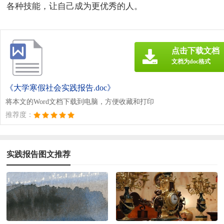
各种技能，让自己成为更优秀的人。
点击下载文档
文档为doc格式
《大学寒假社会实践报告.doc》
将本文的Word文档下载到电脑，方便收藏和打印
推荐度：
实践报告图文推荐