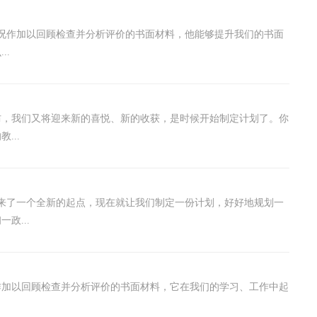
况作加以回顾检查并分析评价的书面材料，他能够提升我们的书面
..
防，我们又将迎来新的喜悦、新的收获，是时候开始制定计划了。你
...
来了一个全新的起点，现在就让我们制定一份计划，好好地规划一
政...
作加以回顾检查并分析评价的书面材料，它在我们的学习、工作中起