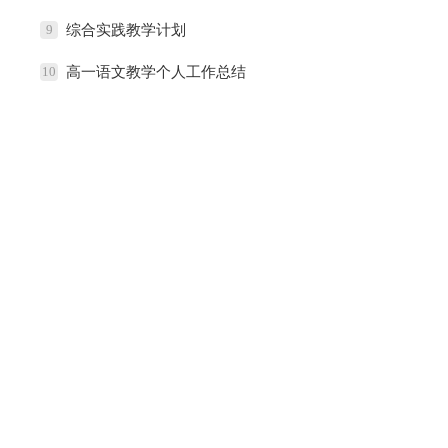
9
综合实践教学计划
10
高一语文教学个人工作总结