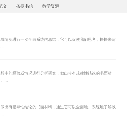
范文
条据书信
教学资源
完成情况进行一次全面系统的总结，它可以促使我们思考，快快来写
..
思想中的经验或情况进行分析研究，做出带有规律性结论的书面材
...
，做出有指导性结论的书面材料，通过它可以全面地、系统地了解以
..