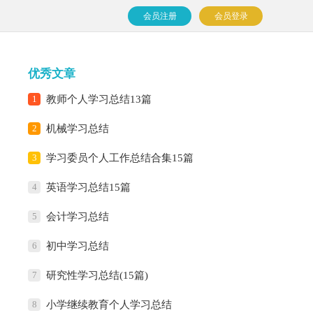
会员注册
会员登录
优秀文章
1
教师个人学习总结13篇
2
机械学习总结
3
学习委员个人工作总结合集15篇
4
英语学习总结15篇
5
会计学习总结
6
初中学习总结
7
研究性学习总结(15篇)
8
小学继续教育个人学习总结